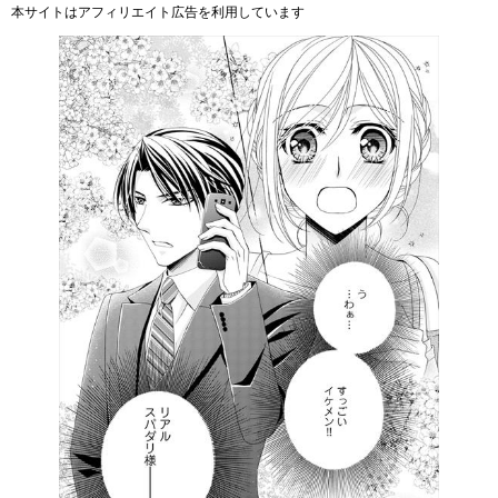
本サイトはアフィリエイト広告を利用しています