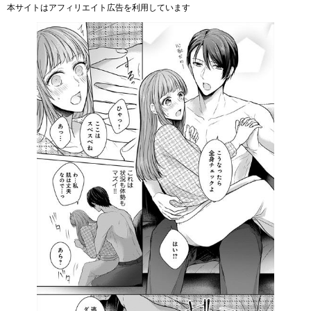
本サイトはアフィリエイト広告を利用しています