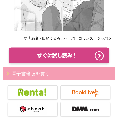
© 志音新 / 田崎くるみ / ハーパーコリンズ・ジャパン
電子書籍版を買う