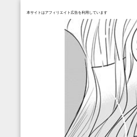
本サイトはアフィリエイト広告を利用しています