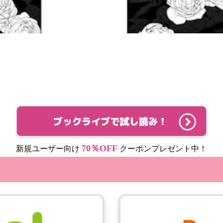
70％OFF
新規ユーザー向け
クーポンプレゼント中！