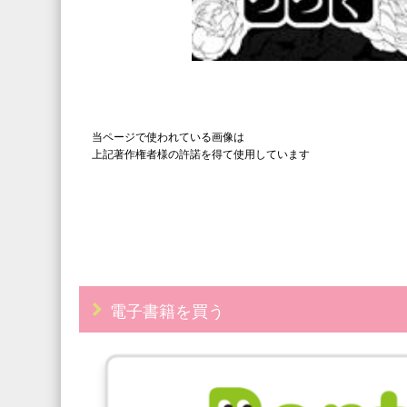
当ページで使われている画像は
上記著作権者様の許諾を得て使用しています
電子書籍を買う