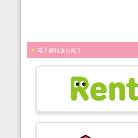
電子書籍版を買う