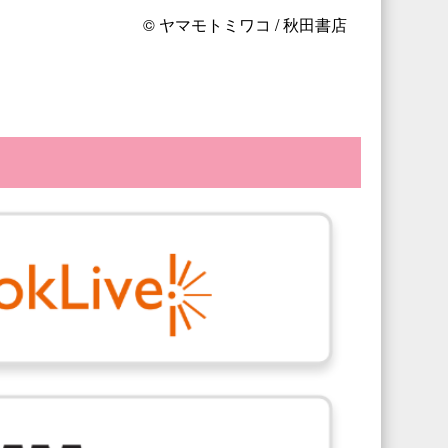
© ヤマモトミワコ / 秋田書店