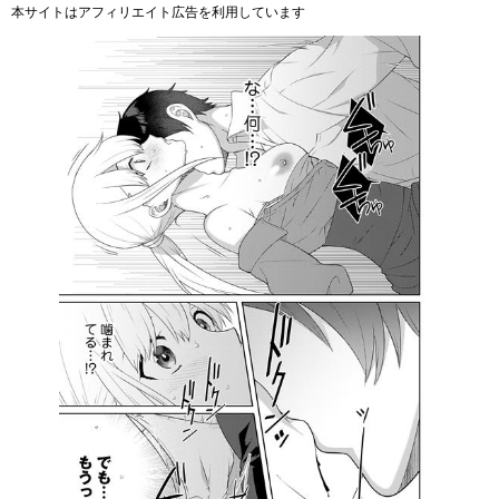
本サイトはアフィリエイト広告を利用しています