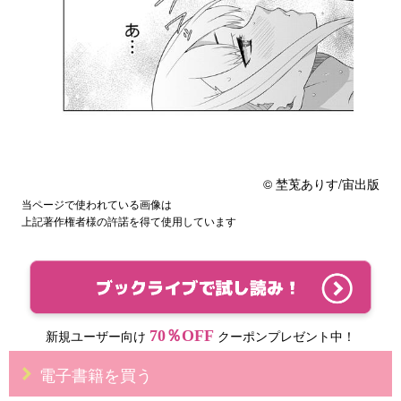
© 埜莵ありす/宙出版
当ページで使われている画像は
上記著作権者様の許諾を得て使用しています
70％OFF
新規ユーザー向け
クーポンプレゼント中！
電子書籍を買う