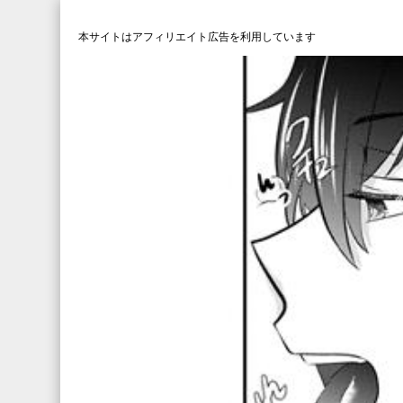
本サイトはアフィリエイト広告を利用しています