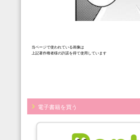
当ページで使われている画像は
上記著作権者様の許諾を得て使用しています
電子書籍を買う