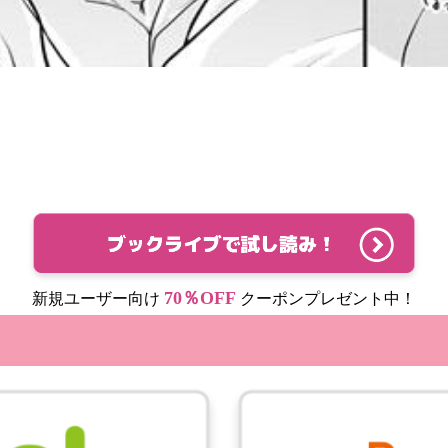
70％OFF
新規ユーザー向け
クーポンプレゼント中！