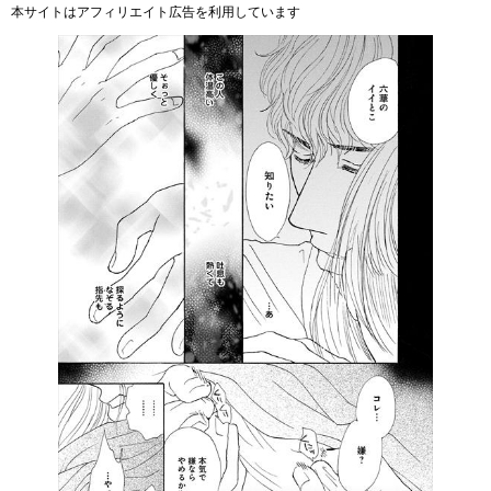
本サイトはアフィリエイト広告を利用しています