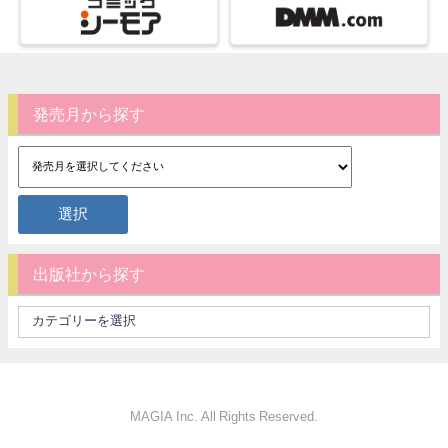
発売月から探す
出版社から探す
MAGIA Inc. All Rights Reserved.