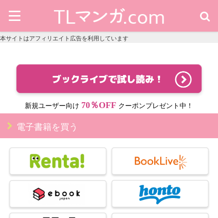
本サイトはアフィリエイト広告を利用しています
70％OFF
新規ユーザー向け
クーポンプレゼント中！
電子書籍を買う