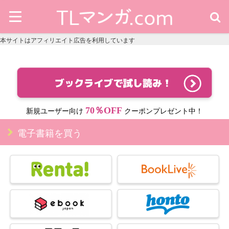
本サイトはアフィリエイト広告を利用しています
70％OFF
新規ユーザー向け
クーポンプレゼント中！
電子書籍を買う