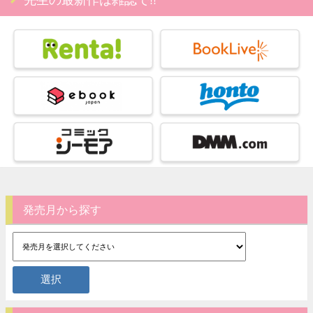
発売月から探す