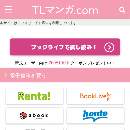
本サイトはアフィリエイト広告を利用しています
70％OFF
新規ユーザー向け
クーポンプレゼント中！
電子書籍を買う