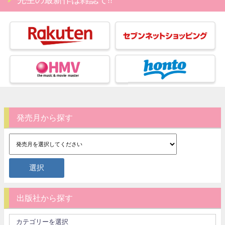
発売月から探す
出版社から探す