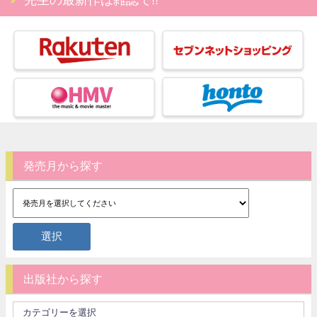
発売月から探す
出版社から探す