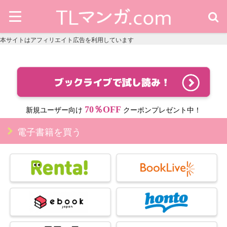
本サイトはアフィリエイト広告を利用しています
70％OFF
新規ユーザー向け
クーポンプレゼント中！
電子書籍を買う