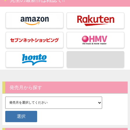
発売月から探す