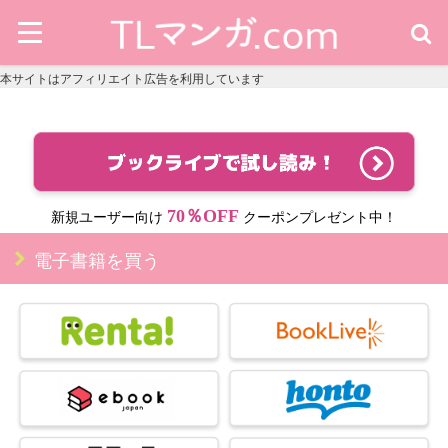
本サイトはアフィリエイト広告を利用しています
70％OFF
新規ユーザー向け
クーポンプレゼント中！
電子書籍を買う