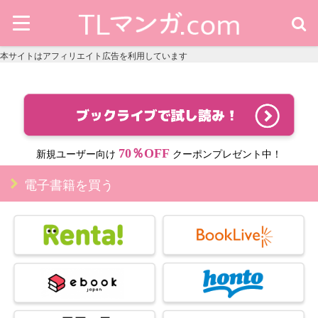
本サイトはアフィリエイト広告を利用しています
70％OFF
新規ユーザー向け
クーポンプレゼント中！
電子書籍を買う