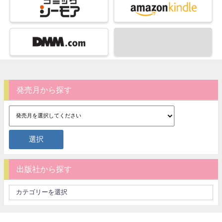
発売月から探す
出版社から探す