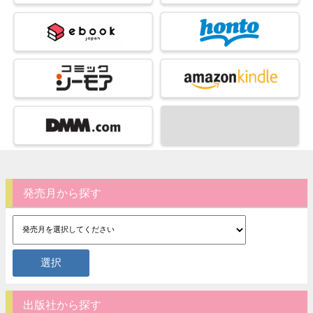
発売月から探す
出版社から探す