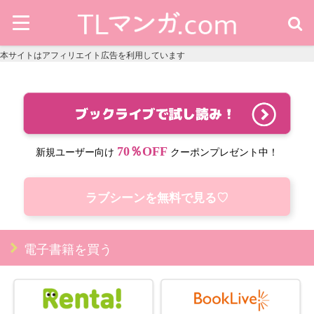
本サイトはアフィリエイト広告を利用しています
70％OFF
新規ユーザー向け
クーポンプレゼント中！
ラブシーンを無料で見る♡
電子書籍を買う