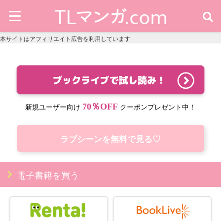
本サイトはアフィリエイト広告を利用しています
70％OFF
新規ユーザー向け
クーポンプレゼント中！
ラブシーンを無料で見る♡
電子書籍を買う