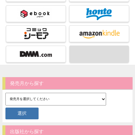
発売月から探す
出版社から探す