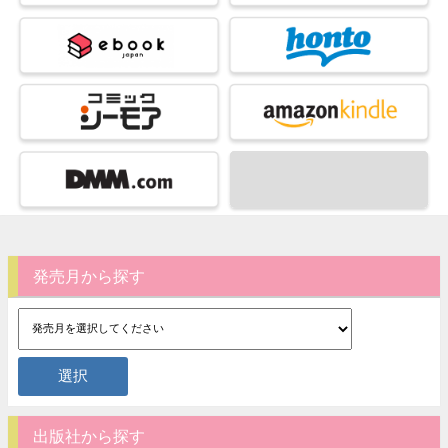
発売月から探す
出版社から探す