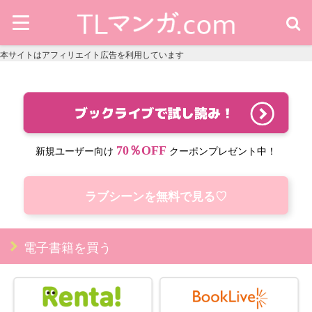
本サイトはアフィリエイト広告を利用しています
70％OFF
新規ユーザー向け
クーポンプレゼント中！
ラブシーンを無料で見る♡
電子書籍を買う