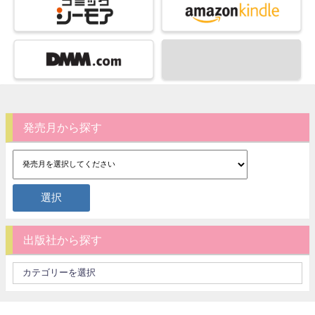
発売月から探す
出版社から探す