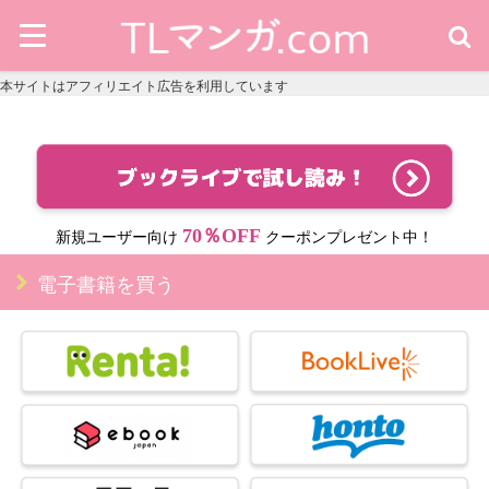
本サイトはアフィリエイト広告を利用しています
70％OFF
新規ユーザー向け
クーポンプレゼント中！
電子書籍を買う