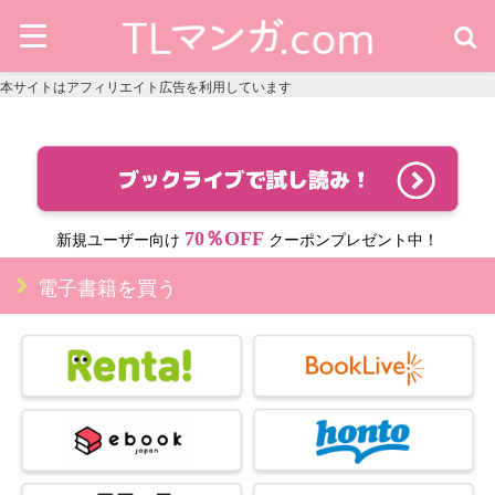
本サイトはアフィリエイト広告を利用しています
70％OFF
新規ユーザー向け
クーポンプレゼント中！
電子書籍を買う