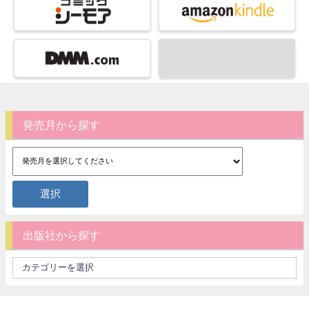
発売月から探す
出版社から探す