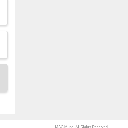
MAGIA Inc. All Rights Reserved.