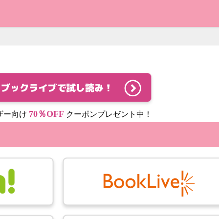
70％OFF
ザー向け
クーポンプレゼント中！