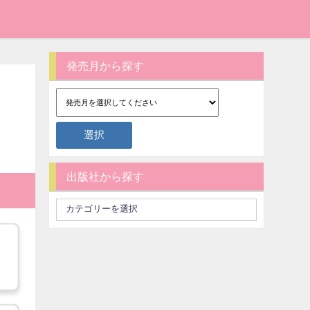
発売月から探す
出版社から探す