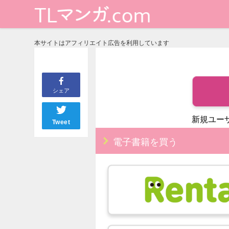
本サイトはアフィリエイト広告を利用しています
シェア
新規ユー
Tweet
電子書籍を買う