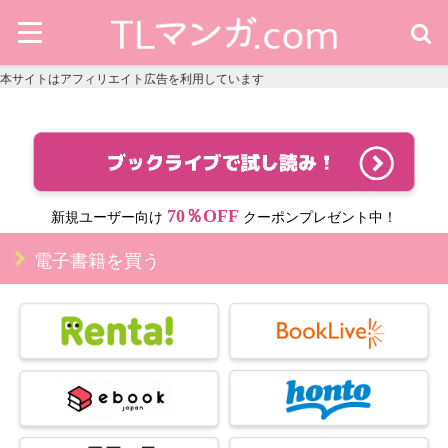
本サイトはアフィリエイト広告を利用しています
70％OFF
新規ユーザー向け
クーポンプレゼント中！
電子書籍を買う