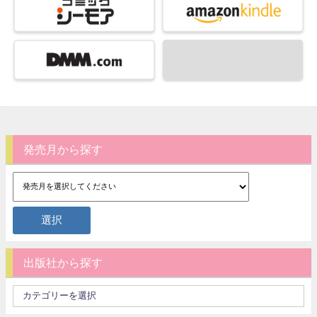
発売月から探す
出版社から探す