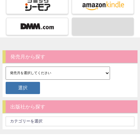
発売月から探す
出版社から探す