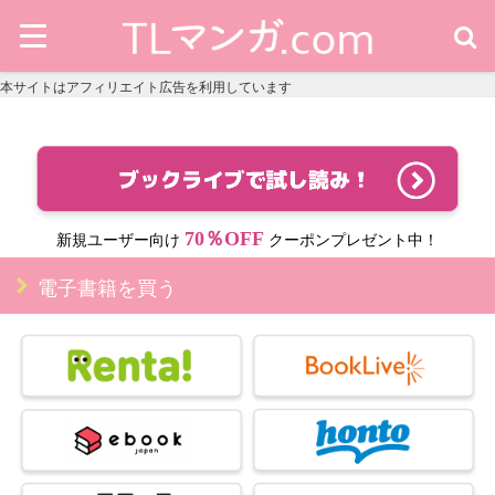
本サイトはアフィリエイト広告を利用しています
70％OFF
新規ユーザー向け
クーポンプレゼント中！
電子書籍を買う