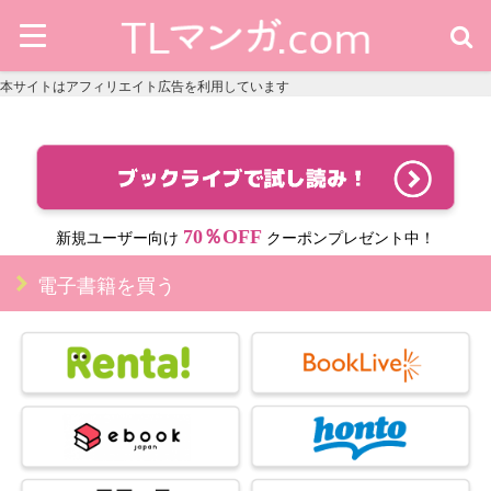
本サイトはアフィリエイト広告を利用しています
70％OFF
新規ユーザー向け
クーポンプレゼント中！
電子書籍を買う