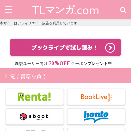
本サイトはアフィリエイト広告を利用しています
70％OFF
新規ユーザー向け
クーポンプレゼント中！
電子書籍を買う