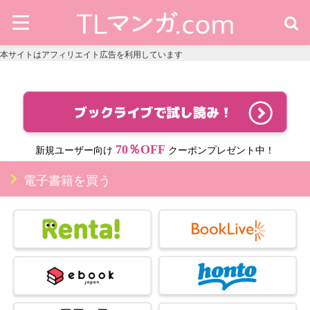
本サイトはアフィリエイト広告を利用しています
70％OFF
新規ユーザー向け
クーポンプレゼント中！
電子書籍を買う