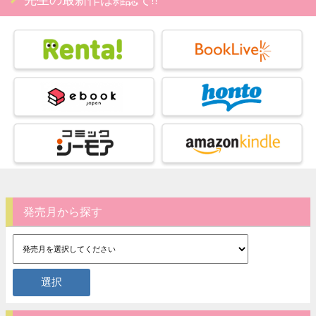
発売月から探す