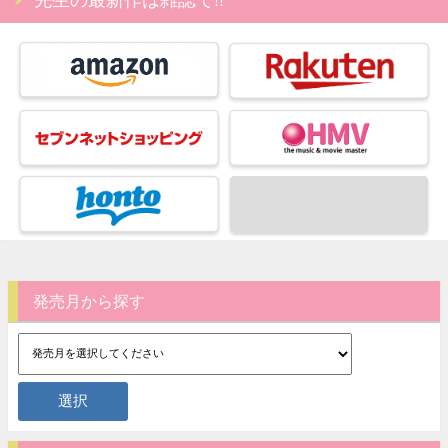
発売月から探す