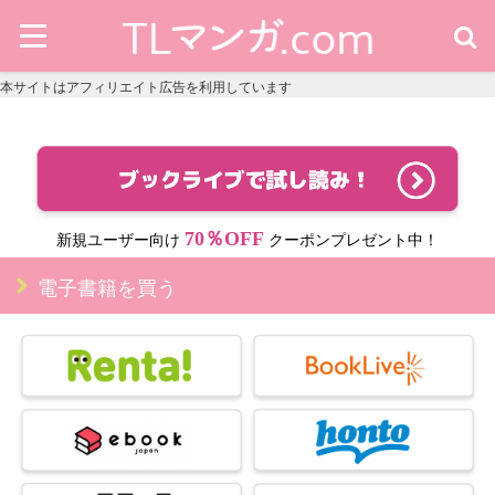
本サイトはアフィリエイト広告を利用しています
70％OFF
新規ユーザー向け
クーポンプレゼント中！
電子書籍を買う