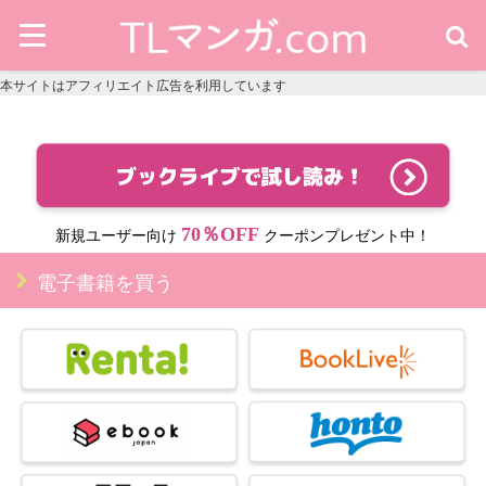
本サイトはアフィリエイト広告を利用しています
70％OFF
新規ユーザー向け
クーポンプレゼント中！
電子書籍を買う