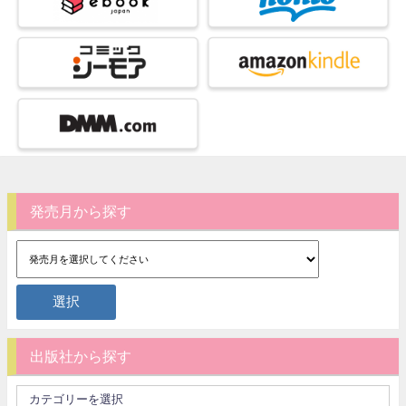
発売月から探す
出版社から探す