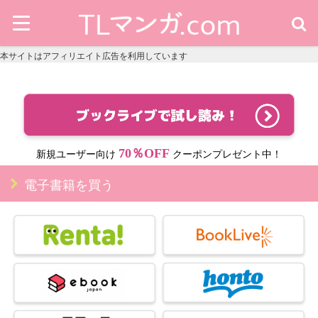
本サイトはアフィリエイト広告を利用しています
70％OFF
新規ユーザー向け
クーポンプレゼント中！
電子書籍を買う