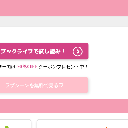
70％OFF
ザー向け
クーポンプレゼント中！
ラブシーンを無料で見る♡