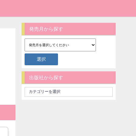
発売月から探す
出版社から探す