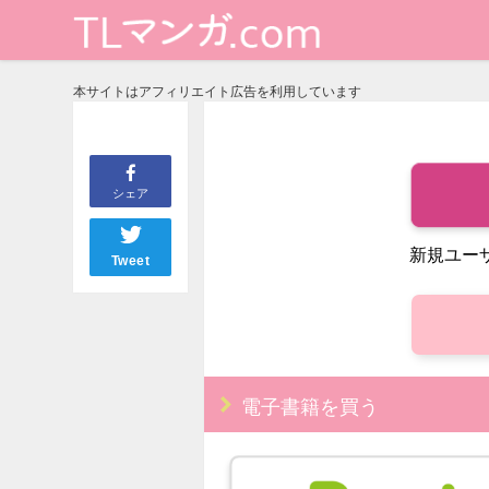
本サイトはアフィリエイト広告を利用しています
シェア
新規ユー
Tweet
電子書籍を買う