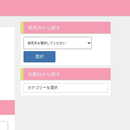
発売月から探す
出版社から探す