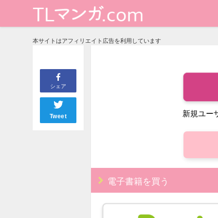
本サイトはアフィリエイト広告を利用しています
シェア
新規ユー
Tweet
電子書籍を買う