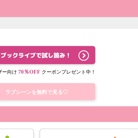
70％OFF
ザー向け
クーポンプレゼント中！
ラブシーンを無料で見る♡