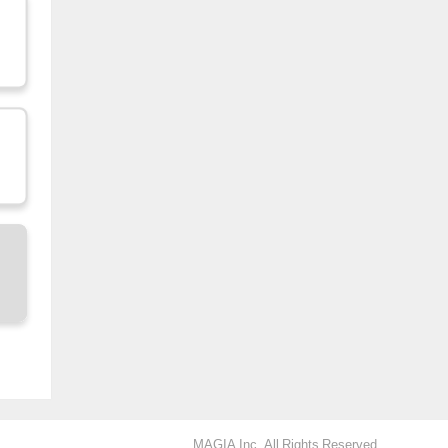
MAGIA Inc. All Rights Reserved.