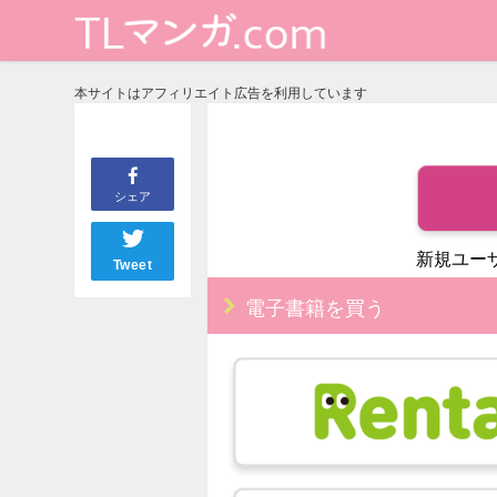
本サイトはアフィリエイト広告を利用しています
シェア
新規ユー
Tweet
電子書籍を買う