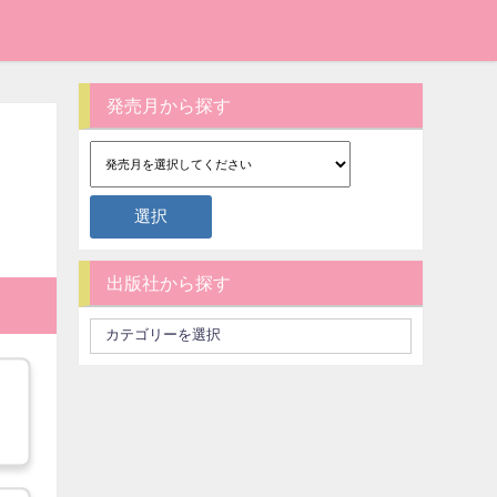
発売月から探す
出版社から探す