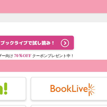
70％OFF
ザー向け
クーポンプレゼント中！