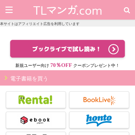
本サイトはアフィリエイト広告を利用しています
70％OFF
新規ユーザー向け
クーポンプレゼント中！
電子書籍を買う