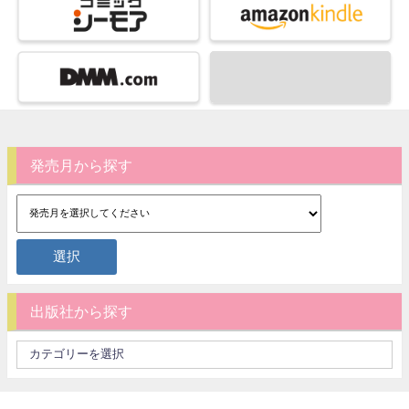
発売月から探す
出版社から探す