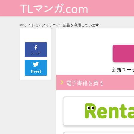
本サイトはアフィリエイト広告を利用しています
シェア
新規ユー
Tweet
電子書籍を買う