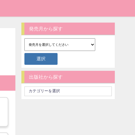
発売月から探す
出版社から探す