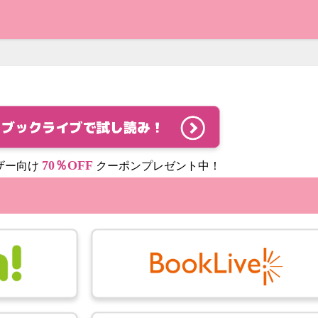
70％OFF
ザー向け
クーポンプレゼント中！