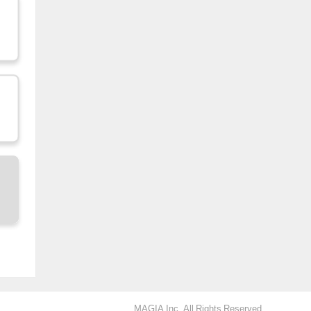
MAGIA Inc. All Rights Reserved.