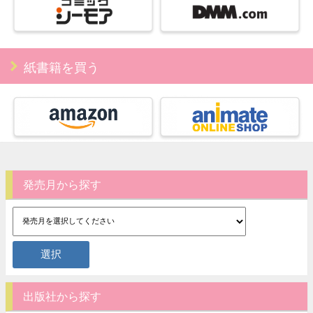
紙書籍を買う
発売月から探す
出版社から探す