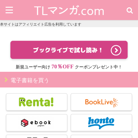
本サイトはアフィリエイト広告を利用しています
70％OFF
新規ユーザー向け
クーポンプレゼント中！
電子書籍を買う