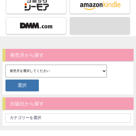
発売月から探す
出版社から探す