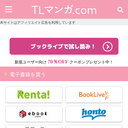
本サイトはアフィリエイト広告を利用しています
70％OFF
新規ユーザー向け
クーポンプレゼント中！
電子書籍を買う