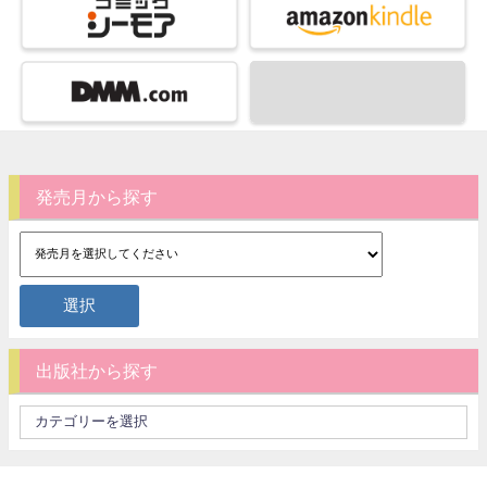
発売月から探す
出版社から探す