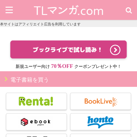
本サイトはアフィリエイト広告を利用しています
70％OFF
新規ユーザー向け
クーポンプレゼント中！
電子書籍を買う