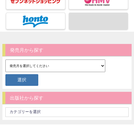
発売月から探す
出版社から探す