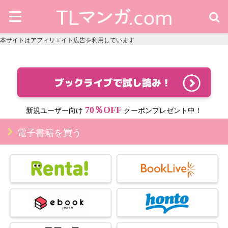
本サイトはアフィリエイト広告を利用しています
70％OFF
新規ユーザー向け
クーポンプレゼント中！
電子書籍を買う