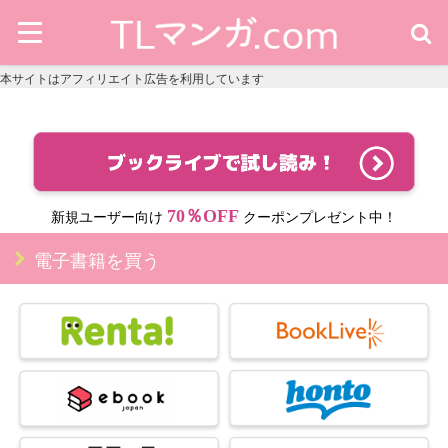
本サイトはアフィリエイト広告を利用しています
70％OFF
新規ユーザー向け
クーポンプレゼント中！
電子書籍を買う