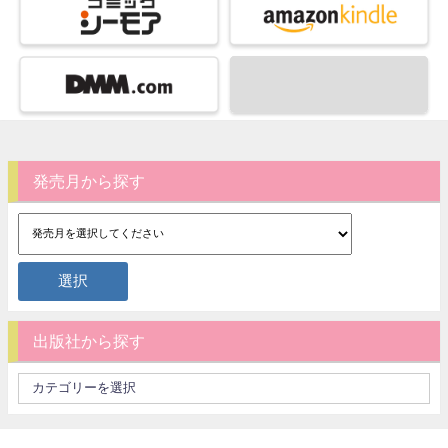
発売月から探す
出版社から探す