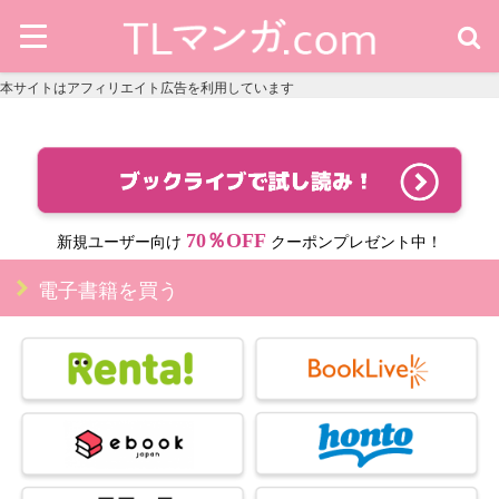
本サイトはアフィリエイト広告を利用しています
70％OFF
新規ユーザー向け
クーポンプレゼント中！
電子書籍を買う