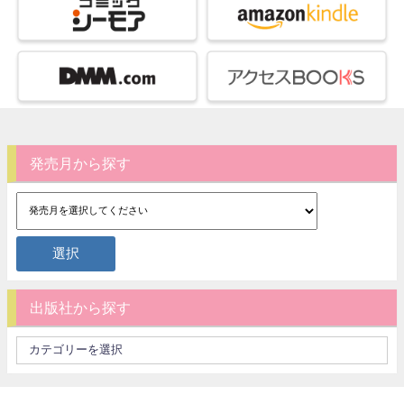
発売月から探す
出版社から探す