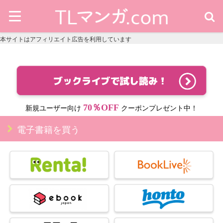
本サイトはアフィリエイト広告を利用しています
70％OFF
新規ユーザー向け
クーポンプレゼント中！
電子書籍を買う