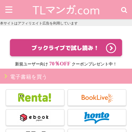
本サイトはアフィリエイト広告を利用しています
70％OFF
新規ユーザー向け
クーポンプレゼント中！
電子書籍を買う