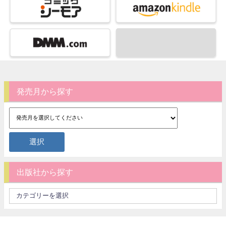
発売月から探す
出版社から探す