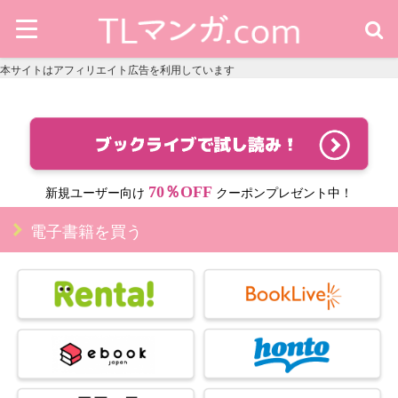
本サイトはアフィリエイト広告を利用しています
70％OFF
新規ユーザー向け
クーポンプレゼント中！
電子書籍を買う