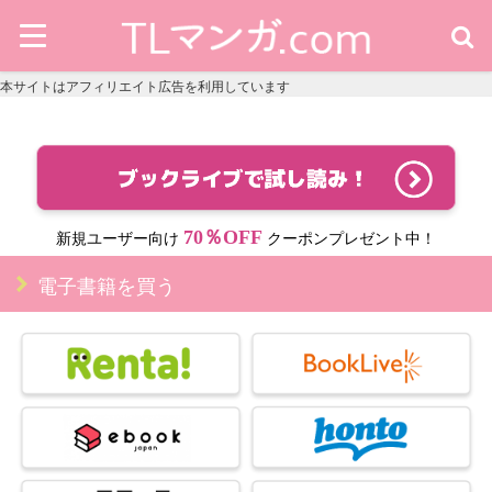
本サイトはアフィリエイト広告を利用しています
70％OFF
新規ユーザー向け
クーポンプレゼント中！
電子書籍を買う