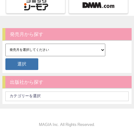
発売月から探す
出版社から探す
MAGIA Inc. All Rights Reserved.