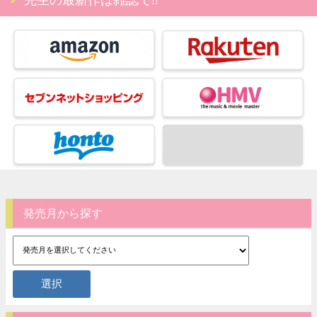
発売月から探す