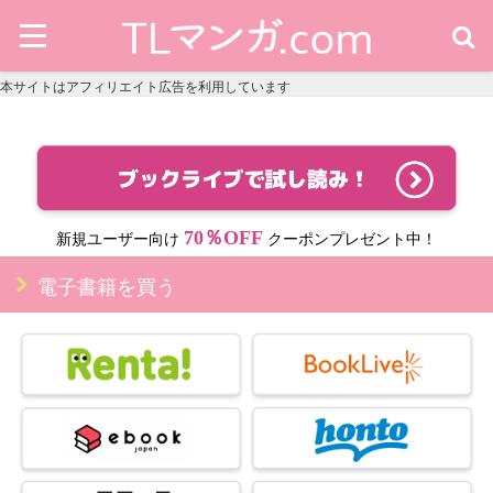
本サイトはアフィリエイト広告を利用しています
70％OFF
新規ユーザー向け
クーポンプレゼント中！
電子書籍を買う