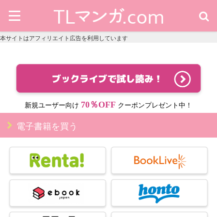
本サイトはアフィリエイト広告を利用しています
70％OFF
新規ユーザー向け
クーポンプレゼント中！
電子書籍を買う