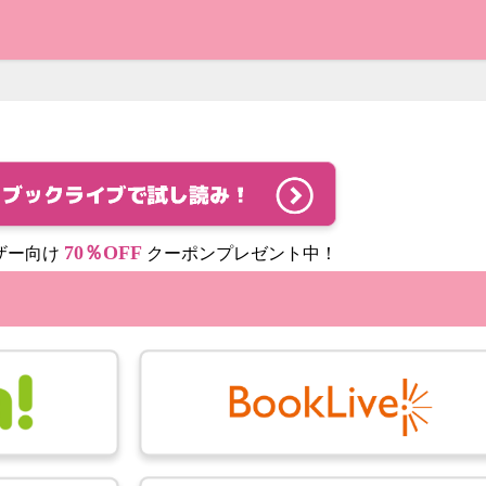
70％OFF
ザー向け
クーポンプレゼント中！