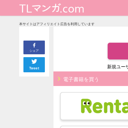
本サイトはアフィリエイト広告を利用しています
シェア
新規ユー
Tweet
電子書籍を買う