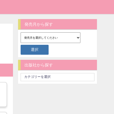
発売月から探す
出版社から探す