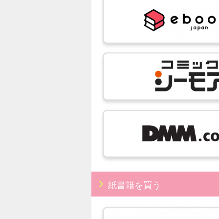
紙書籍を買う