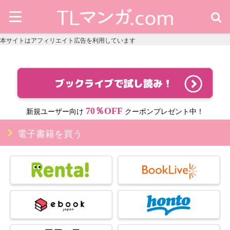
本サイトはアフィリエイト広告を利用しています
70％OFF
新規ユーザー向け
クーポンプレゼント中！
電子書籍を買う