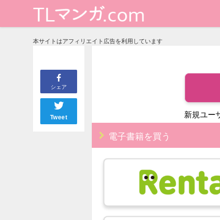
本サイトはアフィリエイト広告を利用しています
シェア
新規ユー
Tweet
電子書籍を買う