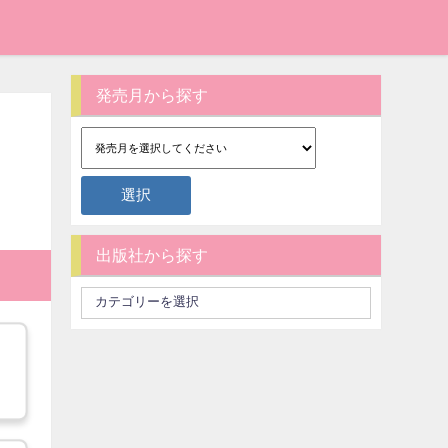
発売月から探す
出版社から探す