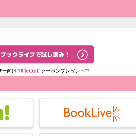
70％OFF
ザー向け
クーポンプレゼント中！