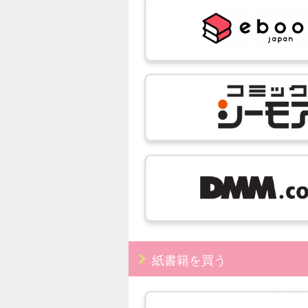
紙書籍を買う