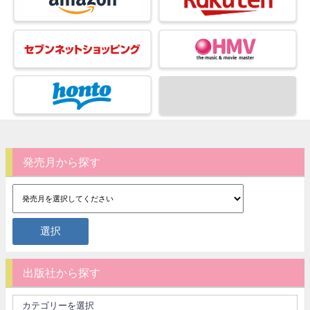
発売月から探す
出版社から探す