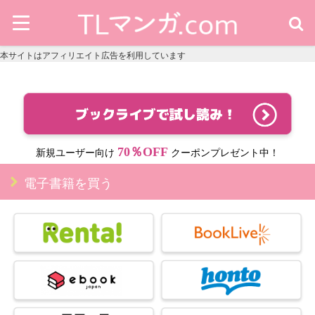
本サイトはアフィリエイト広告を利用しています
70％OFF
新規ユーザー向け
クーポンプレゼント中！
電子書籍を買う