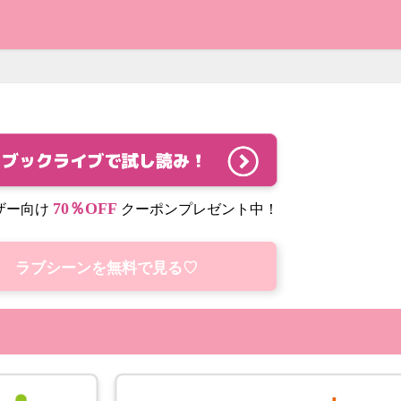
70％OFF
ザー向け
クーポンプレゼント中！
ラブシーンを無料で見る♡