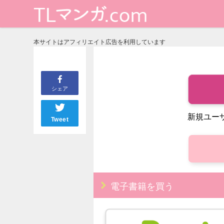
本サイトはアフィリエイト広告を利用しています
シェア
新規ユー
Tweet
電子書籍を買う