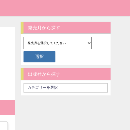
発売月から探す
出版社から探す